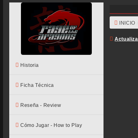
INICIO
Actualiz
Historia
Ficha Técnica
Reseña - Review
Cómo Jugar - How to Play