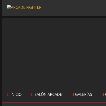
INICIO
SALÓN ARCADE
GALERÍAS