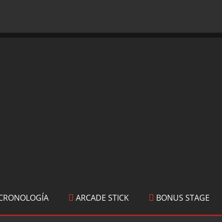
CRONOLOGÍA
ARCADE STICK
BONUS STAGE