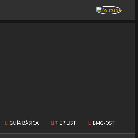
GUÍA BÁSICA
TIER LIST
BMG-OST