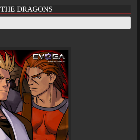
F THE DRAGONS