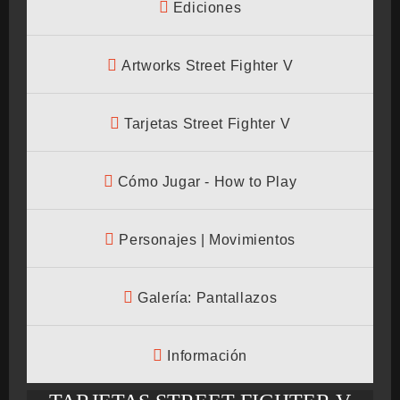
Ediciones
BMG-OST
Artworks Street Fighter V
Tarjetas Street Fighter V
Cómo Jugar - How to Play
Personajes | Movimientos
Galería: Pantallazos
Información