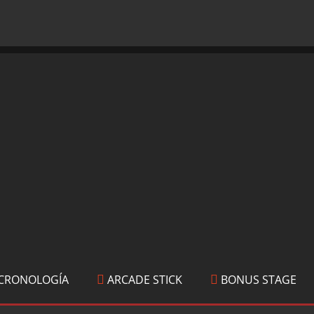
CRONOLOGÍA
ARCADE STICK
BONUS STAGE