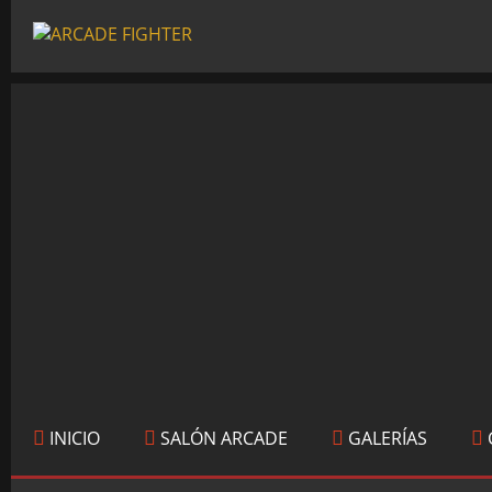
INICIO
SALÓN ARCADE
GALERÍAS