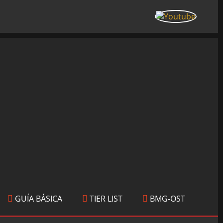
GUÍA BÁSICA
TIER LIST
BMG-OST