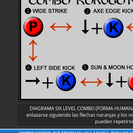
DIAGRAMA SIX LEVEL COMBO (FORMA HUMANA Y
enlazarse siguiendo las flechas naranjas y los
pueden repetirse