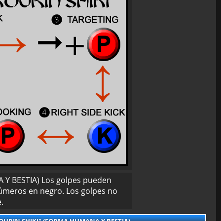
 BESTIA) Los golpes pueden
 números en negro. Los golpes no
.