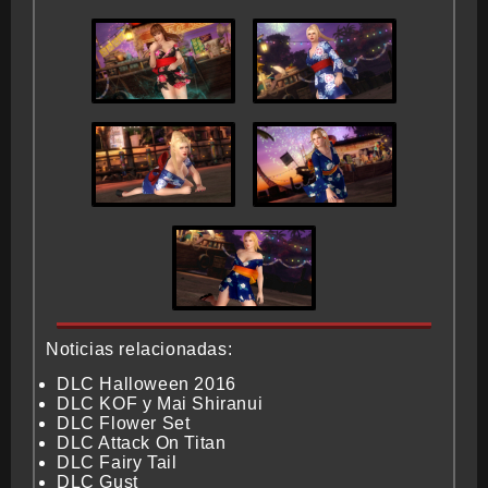
Noticias relacionadas:
DLC Halloween 2016
DLC KOF y Mai Shiranui
DLC Flower Set
DLC Attack On Titan
DLC Fairy Tail
DLC Gust