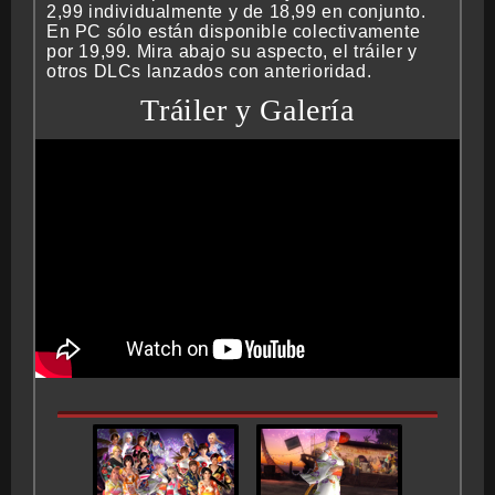
2,99 individualmente y de 18,99 en conjunto.
En PC sólo están disponible colectivamente
por 19,99. Mira abajo su aspecto, el tráiler y
BMG-OST
otros DLCs lanzados con anterioridad.
Tráiler y Galería