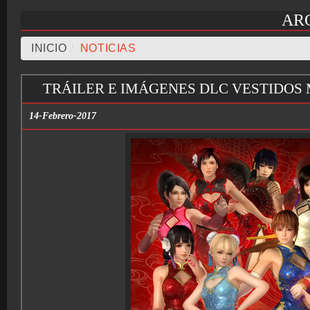
AR
INICIO
/
NOTICIAS
TRÁILER E IMÁGENES DLC VESTIDOS
14-Febrero-2017