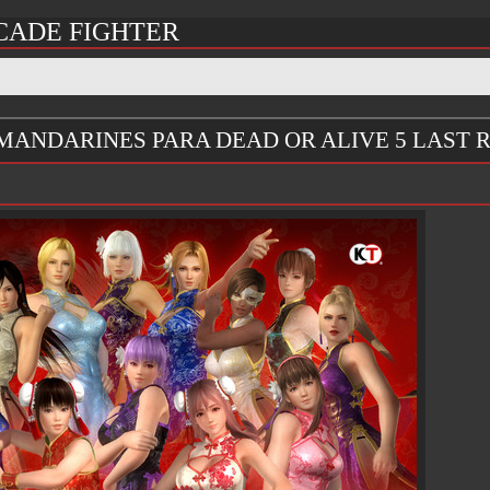
CADE FIGHTER
 MANDARINES PARA DEAD OR ALIVE 5 LAST