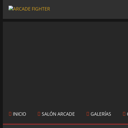
INICIO
SALÓN ARCADE
GALERÍAS