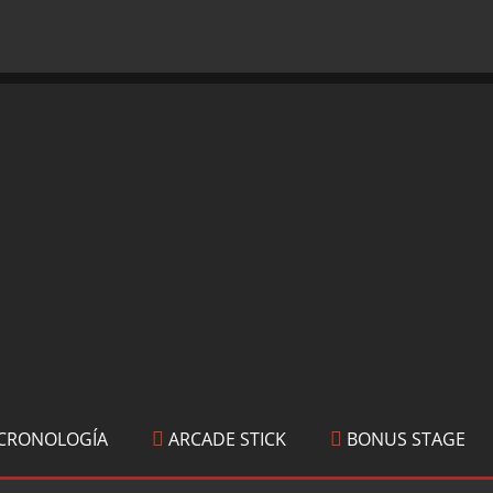
CRONOLOGÍA
ARCADE STICK
BONUS STAGE