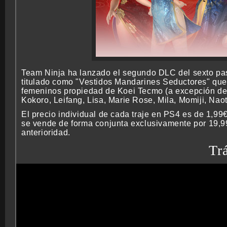
Team Ninja ha lanzado el segundo DLC del sexto pa
titulado como "Vestidos Mandarines Seductores" que 
femeninos propiedad de Koei Tecmo (a excepción de 
Kokoro, Leifang, Lisa, Marie Rose, Mila, Momiji, Nao
El precio individual de cada traje en PS4 es de 1,9
se vende de forma conjunta exclusivamente por 19,99€
anterioridad.
Trá