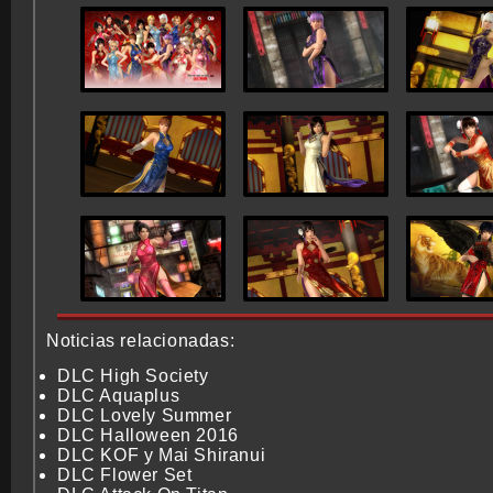
Noticias relacionadas:
DLC High Society
DLC Aquaplus
DLC Lovely Summer
DLC Halloween 2016
DLC KOF y Mai Shiranui
DLC Flower Set