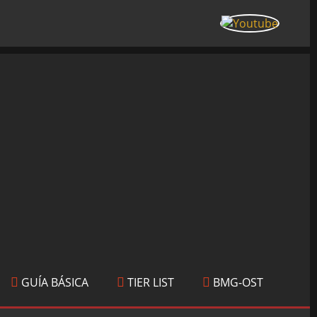
GUÍA BÁSICA
TIER LIST
BMG-OST